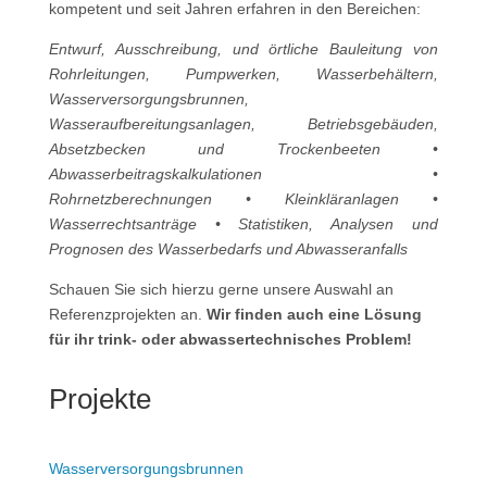
kompetent und seit Jahren erfahren in den Bereichen:
Entwurf, Ausschreibung, und örtliche Bauleitung von
Rohrleitungen, Pumpwerken, Wasserbehältern,
Wasserversorgungsbrunnen,
Wasseraufbereitungsanlagen, Betriebsgebäuden,
Absetzbecken und Trockenbeeten •
Abwasserbeitragskalkulationen •
Rohrnetzberechnungen • Kleinkläranlagen •
Wasserrechtsanträge • Statistiken, Analysen und
Prognosen des Wasserbedarfs und Abwasseranfalls
Schauen Sie sich hierzu gerne unsere Auswahl an
Referenzprojekten an.
Wir finden auch eine Lösung
für ihr trink- oder abwassertechnisches Problem!
Projekte
Wasserversorgungsbrunnen