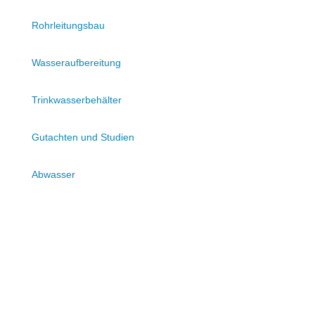
Rohrleitungsbau
Wasseraufbereitung
Trinkwasserbehälter
Gutachten und Studien
Abwasser